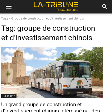
Tags
Groupe de construction et d’investissement chinois
Tag:
groupe de construction
et d’investissement chinois
- A la Une
Un grand groupe de construction et
d’investissement chinois intéressé par des