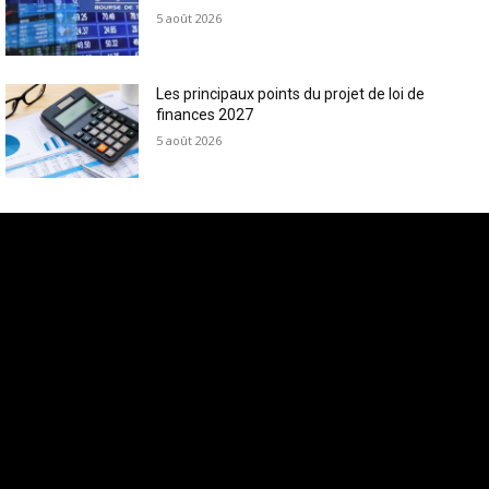
5 août 2026
Les principaux points du projet de loi de
finances 2027
5 août 2026