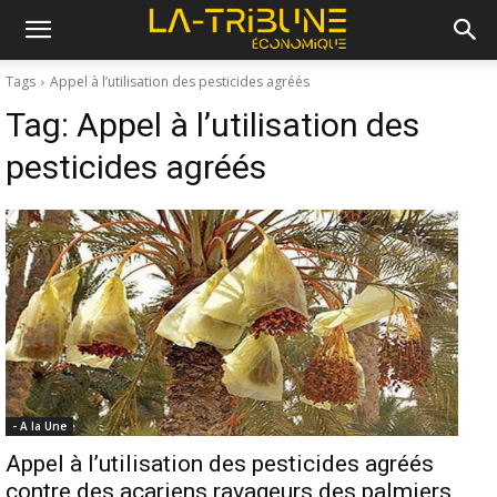
Tags
Appel à l’utilisation des pesticides agréés
Tag:
Appel à l’utilisation des
pesticides agréés
- A la Une
Appel à l’utilisation des pesticides agréés
contre des acariens ravageurs des palmiers