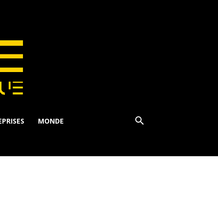
PRISES
MONDE