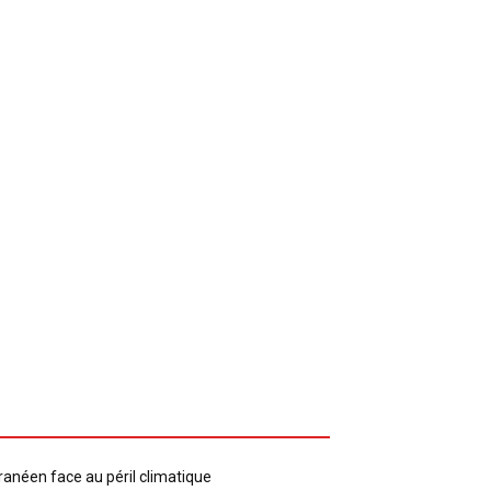
ranéen face au péril climatique