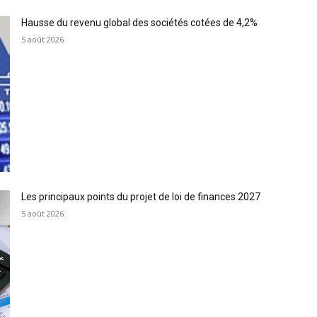
Hausse du revenu global des sociétés cotées de 4,2%
5 août 2026
Les principaux points du projet de loi de finances 2027
5 août 2026