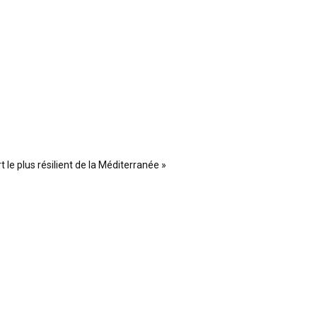
 le plus résilient de la Méditerranée »