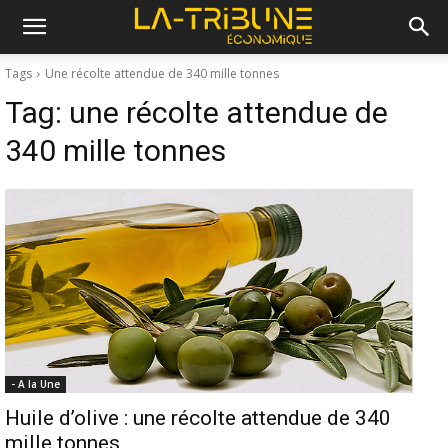
Tags
Une récolte attendue de 340 mille tonnes
Tag:
une récolte attendue de
340 mille tonnes
- A la Une
Huile d’olive : une récolte attendue de 340
mille tonnes