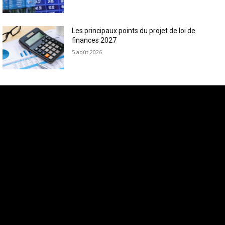
Les principaux points du projet de loi de
finances 2027
5 août 2026