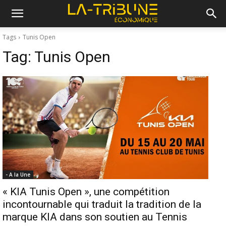
Tags
Tunis Open
Tag:
Tunis Open
- A la Une
« KIA Tunis Open », une compétition
incontournable qui traduit la tradition de la
marque KIA dans son soutien au Tennis