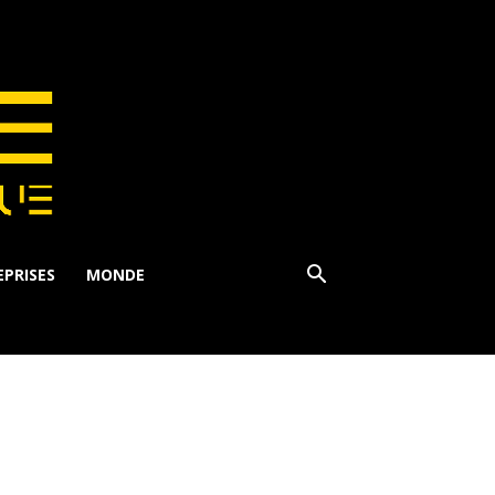
PRISES
MONDE