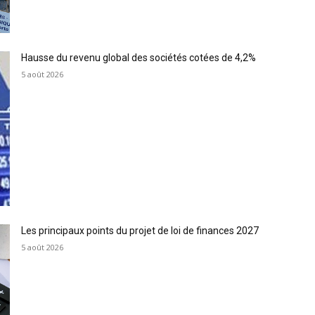
Hausse du revenu global des sociétés cotées de 4,2%
5 août 2026
Les principaux points du projet de loi de finances 2027
5 août 2026