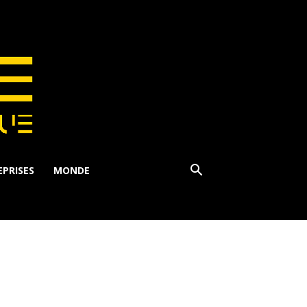
PRISES
MONDE