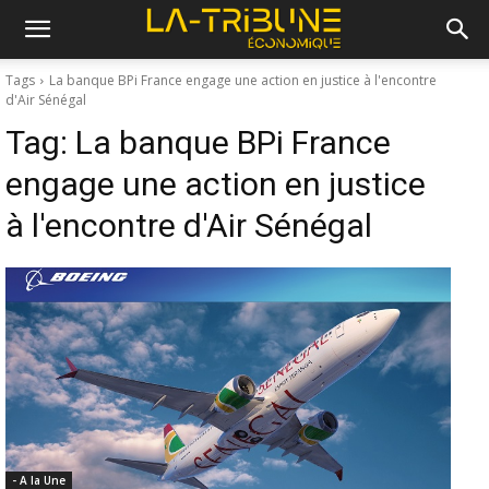
Tags
La banque BPi France engage une action en justice à l'encontre
d'Air Sénégal
Tag:
La banque BPi France
engage une action en justice
à l'encontre d'Air Sénégal
- A la Une