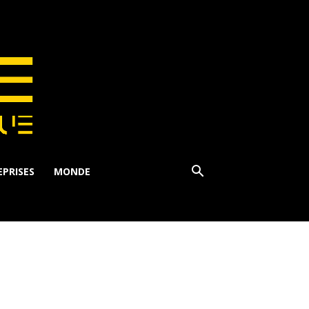
PRISES
MONDE