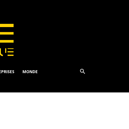
PRISES
MONDE