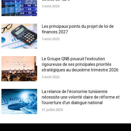
5 août 2026
Les principaux points du projet de loi de
finances 2027
5 août 2026
Le Groupe QNB pousuit l’exécution
rigoureuse de ses principales priorités
stratégiques au deuxième trimestre 2026
3 août 2026
La relance de l’économie tunisienne
nécessite une volonté claire de réforme et
l’ouverture d’un dialogue national
31 juillet 2026