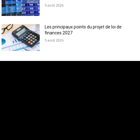
5 août 2026
Les principaux points du projet de loi de
finances 2027
5 août 2026