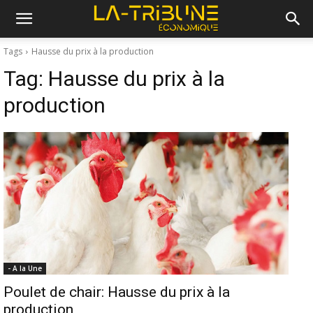
Tags
Hausse du prix à la production
Tag:
Hausse du prix à la
production
- A la Une
Poulet de chair: Hausse du prix à la
production