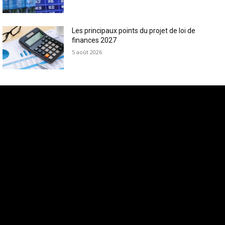
Les principaux points du projet de loi de
finances 2027
5 août 2026