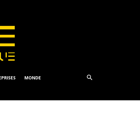
PRISES
MONDE