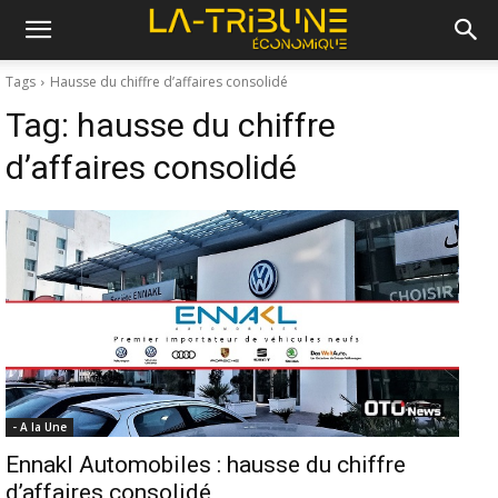
Tags
Hausse du chiffre d’affaires consolidé
Tag:
hausse du chiffre
d’affaires consolidé
- A la Une
Ennakl Automobiles : hausse du chiffre
d’affaires consolidé