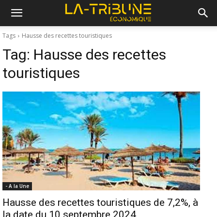
Tags
Hausse des recettes touristiques
Tag:
Hausse des recettes
touristiques
- A la Une
Hausse des recettes touristiques de 7,2%, à
la date du 10 septembre 2024