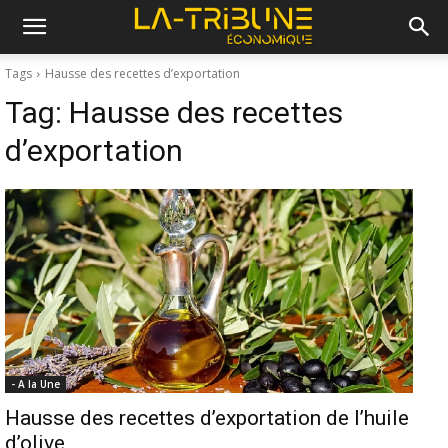
Tags
Hausse des recettes d’exportation
Tag:
Hausse des recettes
d’exportation
- A la Une
Hausse des recettes d’exportation de l’huile
d’olive