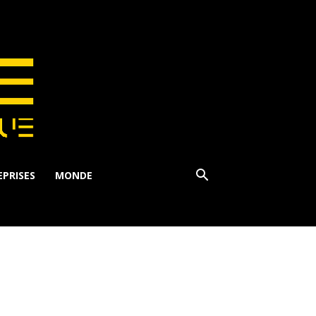
PRISES
MONDE