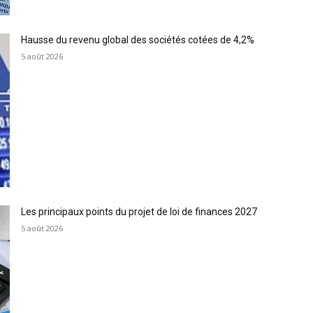
Hausse du revenu global des sociétés cotées de 4,2%
5 août 2026
Les principaux points du projet de loi de finances 2027
5 août 2026