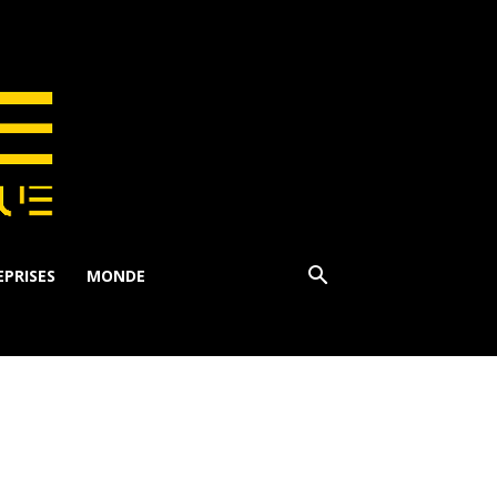
PRISES
MONDE