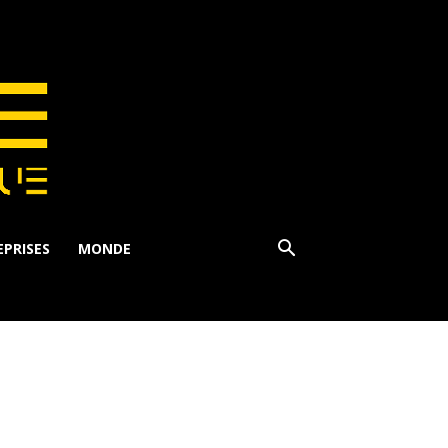
PRISES
MONDE