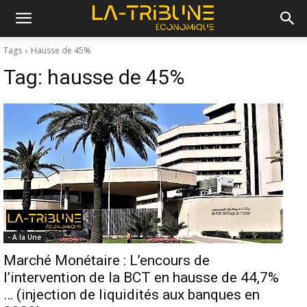
Tags
Hausse de 45%
Tag:
hausse de 45%
- A la Une
Marché Monétaire : L’encours de
l’intervention de la BCT en hausse de 44,7%
… (injection de liquidités aux banques en