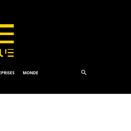
PRISES
MONDE