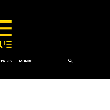
PRISES
MONDE