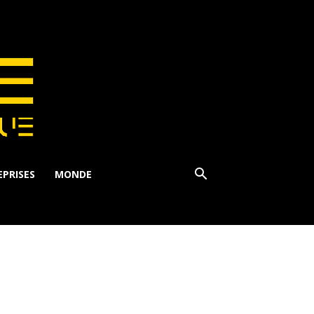
PRISES
MONDE