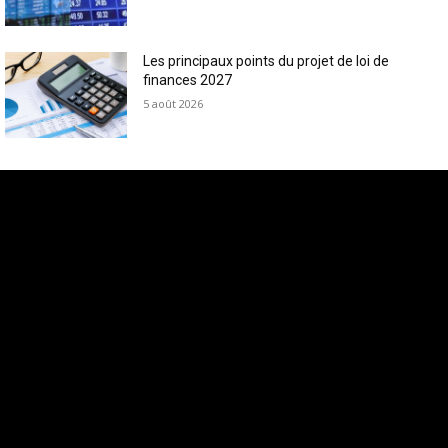
Les principaux points du projet de loi de
finances 2027
5 août 2026