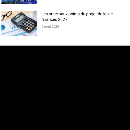
Les principaux points du projet de loi de
finances 2027
5 août 2026