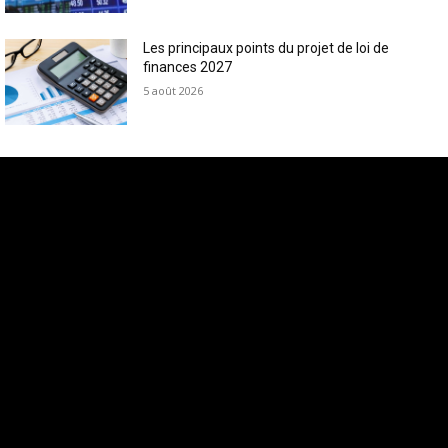
Les principaux points du projet de loi de
finances 2027
5 août 2026