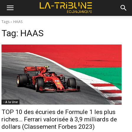
Tags
HAAS
Tag:
HAAS
- A la Une
TOP 10 des écuries de Formule 1 les plus
riches… Ferrari valorisée à 3,9 milliards de
dollars (Classement Forbes 2023)