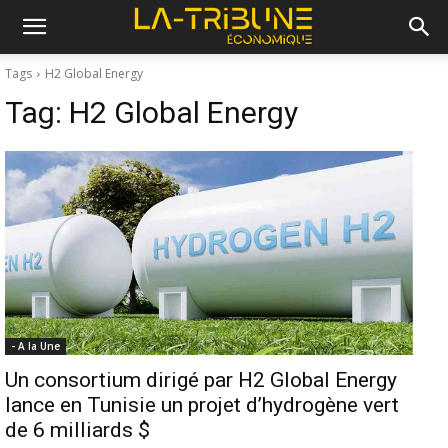
Tags
H2 Global Energy
Tag:
H2 Global Energy
- A la Une
Un consortium dirigé par H2 Global Energy
lance en Tunisie un projet d’hydrogène vert
de 6 milliards $