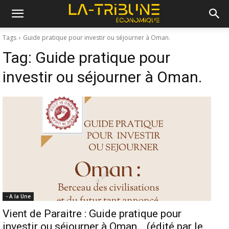
Tags
Guide pratique pour investir ou séjourner à Oman.
Tag:
Guide pratique pour
investir ou séjourner à Oman.
- A la Une
Vient de Paraitre : Guide pratique pour
investir ou séjourner à Oman… (édité par le