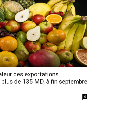
aleur des exportations
 à plus de 135 MD, à fin septembre
0