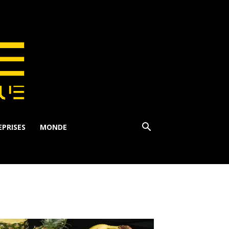
PRISES
MONDE