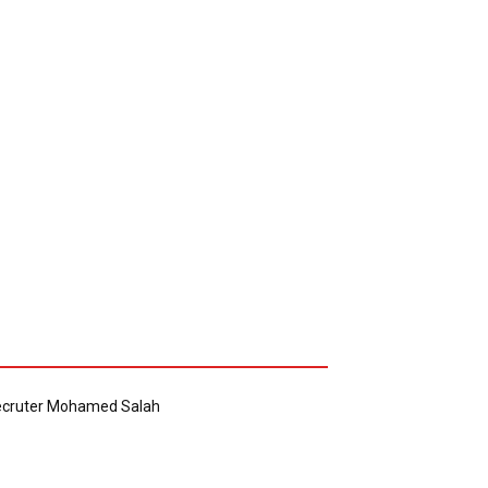
recruter Mohamed Salah