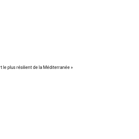
 le plus résilient de la Méditerranée »