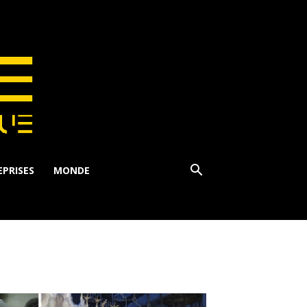
PRISES
MONDE