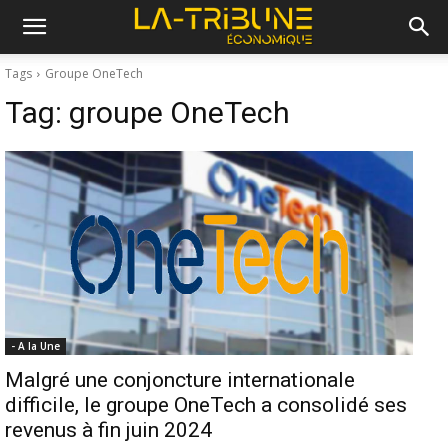
Tags
Groupe OneTech
Tag:
groupe OneTech
- A la Une
Malgré une conjoncture internationale
difficile, le groupe OneTech a consolidé ses
revenus à fin juin 2024