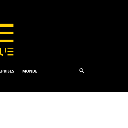
PRISES
MONDE