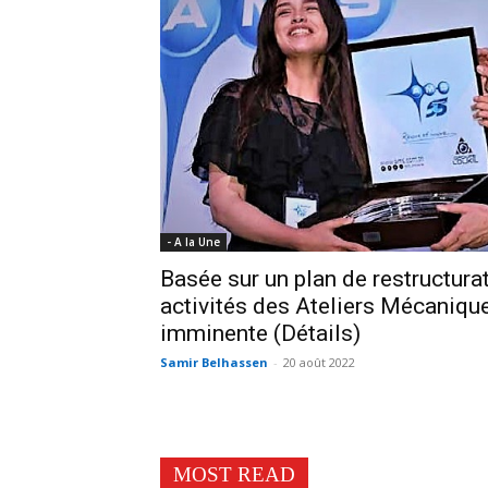
- A la Une
Basée sur un plan de restructurat
activités des Ateliers Mécaniqu
imminente (Détails)
Samir Belhassen
-
20 août 2022
MOST READ