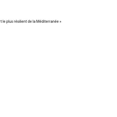
 le plus résilient de la Méditerranée »