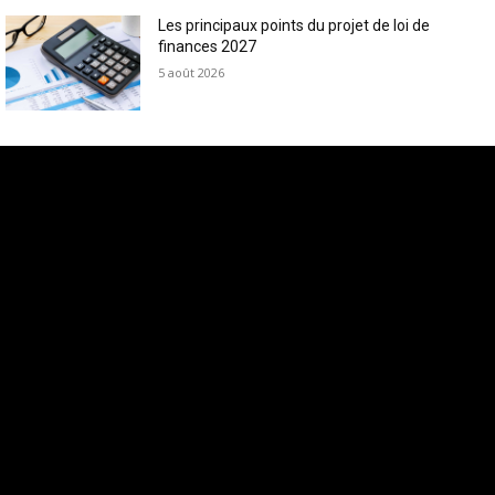
Les principaux points du projet de loi de
finances 2027
5 août 2026