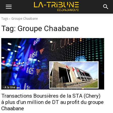
Tags
Groupe Chaabane
Tag:
Groupe Chaabane
- A la Une
Transactions Boursières de la STA (Chery)
à plus d’un million de DT au profit du groupe
Chaabane