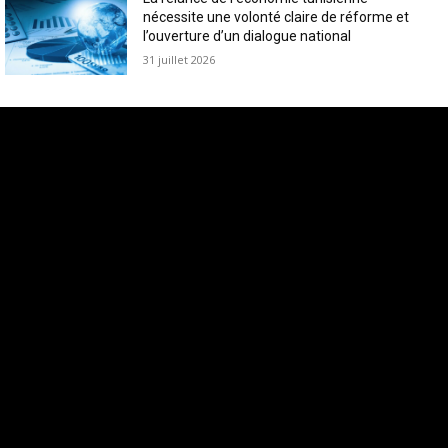
nécessite une volonté claire de réforme et
l’ouverture d’un dialogue national
31 juillet 2026