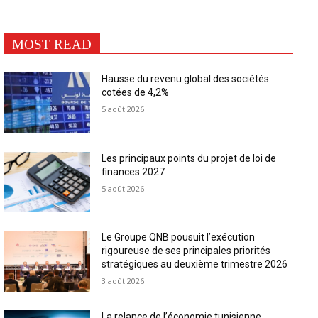
MOST READ
Hausse du revenu global des sociétés
cotées de 4,2%
5 août 2026
Les principaux points du projet de loi de
finances 2027
5 août 2026
Le Groupe QNB pousuit l’exécution
rigoureuse de ses principales priorités
stratégiques au deuxième trimestre 2026
3 août 2026
La relance de l’économie tunisienne