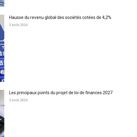
Hausse du revenu global des sociétés cotées de 4,2%
5 août 2026
Les principaux points du projet de loi de finances 2027
5 août 2026