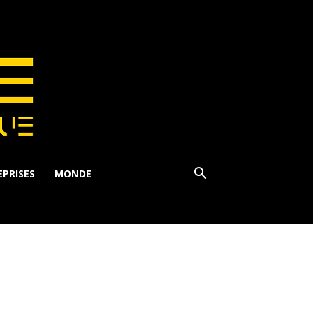
PRISES
MONDE