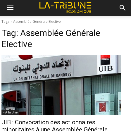
Tags
Assemblée Générale Elective
Tag:
Assemblée Générale
Elective
- A la Une
UIB : Convocation des actionnaires
minoritaires à une Assemblée Générale