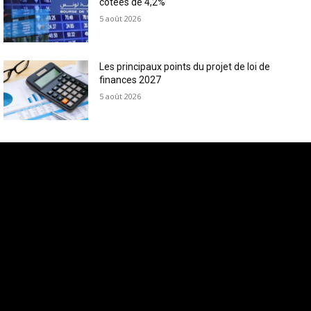
cotées de 4,2%
5 août 2026
Les principaux points du projet de loi de
finances 2027
5 août 2026