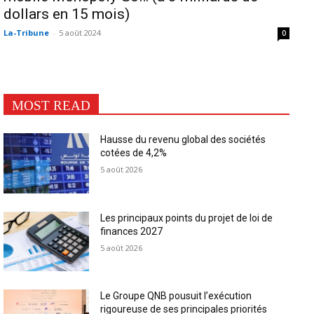
dollars en 15 mois)
La-Tribune
-
5 août 2024
0
MOST READ
Hausse du revenu global des sociétés
cotées de 4,2%
5 août 2026
Les principaux points du projet de loi de
finances 2027
5 août 2026
Le Groupe QNB pousuit l’exécution
rigoureuse de ses principales priorités