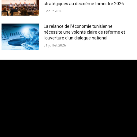
stratégiques au deuxième trimestre 2026
3 août 2026
La relance de l’économie tunisienne
nécessite une volonté claire de réforme et
l’ouverture d’un dialogue national
31 juillet 2026